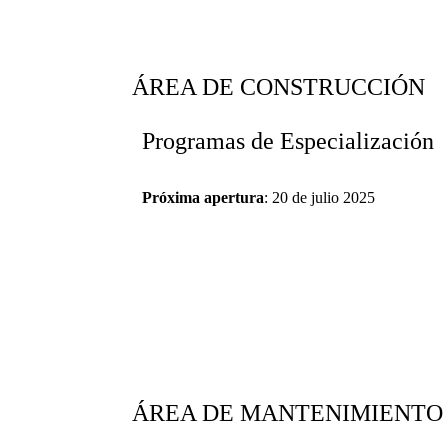
ÁREA DE CONSTRUCCIÓN
Programas de Especialización
Próxima apertura
: 20 de julio 2025
ÁREA DE MANTENIMIENTO