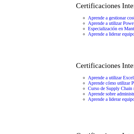
Certificaciones Int
Aprende a gestionar cos
Aprende a utilizar Powe
Especialización en Mant
Aprende a liderar equipo
Certificaciones Int
Aprende a utilizar Excel
Aprende cómo utilizar P
Curso de Supply Chain
Aprende sobre administr
Aprende a liderar equipo