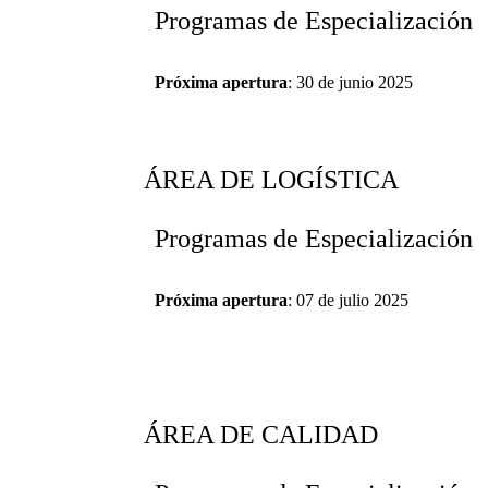
Programas de Especialización
Próxima apertura
: 30 de junio 2025
ÁREA DE LOGÍSTICA
Programas de Especialización
Próxima apertura
: 07 de julio 2025
ÁREA DE CALIDAD