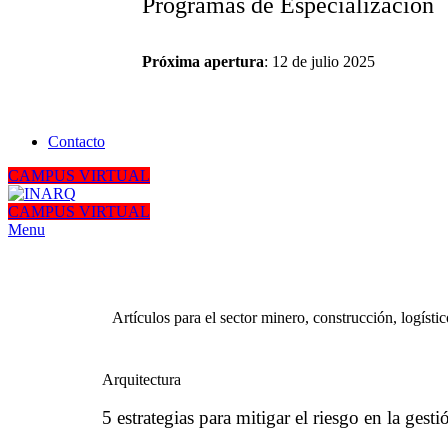
Programas de Especialización
Próxima apertura
: 12 de julio 2025
Contacto
CAMPUS VIRTUAL
CAMPUS VIRTUAL
Menu
Artículos para el sector minero, construcción, logístico
Arquitectura
5 estrategias para mitigar el riesgo en la gest