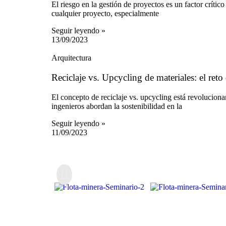
El riesgo en la gestión de proyectos es un factor crítico
cualquier proyecto, especialmente
Seguir leyendo »
13/09/2023
Arquitectura
Reciclaje vs. Upcycling de materiales: el reto 
El concepto de reciclaje vs. upcycling está revoluciona
ingenieros abordan la sostenibilidad en la
Seguir leyendo »
11/09/2023