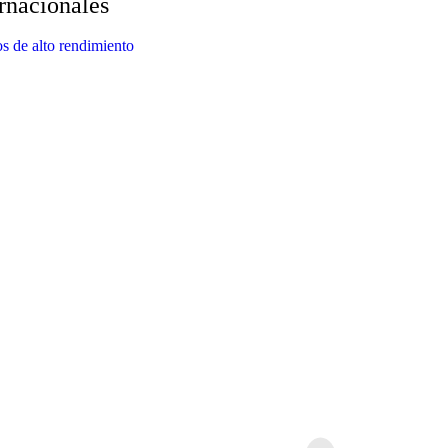
ernacionales
s de alto rendimiento