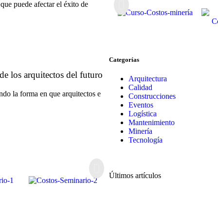
 que puede afectar el éxito de
Categorías
de los arquitectos del futuro
Arquitectura
Calidad
ndo la forma en que arquitectos e
Construcciones
Eventos
Logística
Mantenimiento
Minería
Tecnología
Últimos artículos