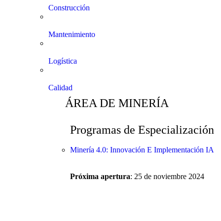
Construcción
Mantenimiento
Logística
Calidad
ÁREA DE MINERÍA
Programas de Especialización
Minería 4.0: Innovación E Implementación IA
Próxima apertura
: 25 de noviembre 2024