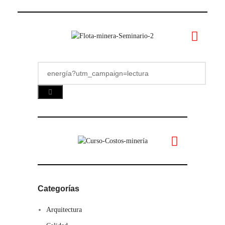
Categorías
Arquitectura