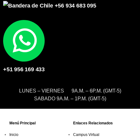
+56 934 683 095
+51 956 169 433
LUNES – VIERNES 9A.M. – 6P.M. (GMT-5)
SABADO 9A.M. – 1P.M. (GMT-5)
Menú Principal
Enlaces Relacionados
Inicio
Campus Virtual