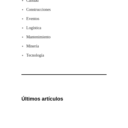
Calidad
Construcciones
Eventos
Logística
Mantenimiento
Minería
Tecnología
Últimos artículos