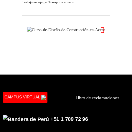
Trabajo en equipo
Transporte minero
CAMPUS VIRTUAL
Libro de reclamaciones
+51 1 709 72 96