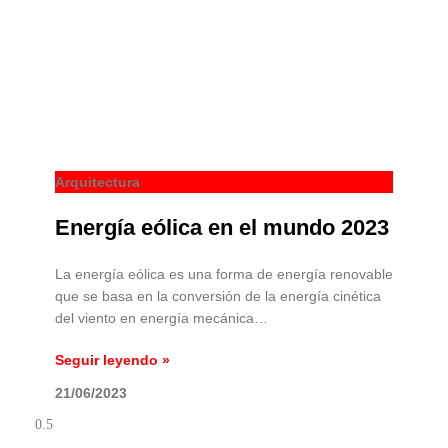
Arquitectura
Energía eólica en el mundo 2023
La energía eólica es una forma de energía renovable
que se basa en la conversión de la energía cinética
del viento en energía mecánica…
Seguir leyendo »
21/06/2023