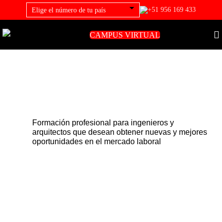
+51 956 169 433
CAMPUS VIRTUAL
Formación profesional para ingenieros y
arquitectos que desean obtener nuevas y mejores
oportunidades en el mercado laboral