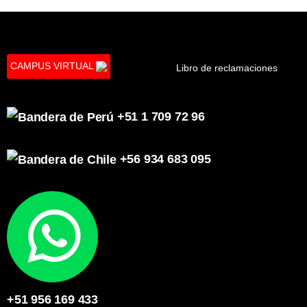
CAMPUS VIRTUAL
Libro de reclamaciones
+51 1 709 72 96
+56 934 683 095
+51 956 169 433