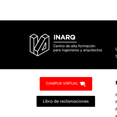
CAMPUS VIRTUAL
Libro de reclamaciones