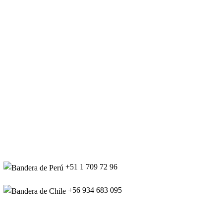
+51 1 709 72 96
+56 934 683 095