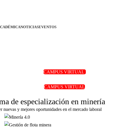
ACADÉMICA
NOTICIAS
EVENTOS
CAMPUS VIRTUAL
CAMPUS VIRTUAL
ma de especialización en minería
er nuevas y mejores oportunidades en el mercado laboral