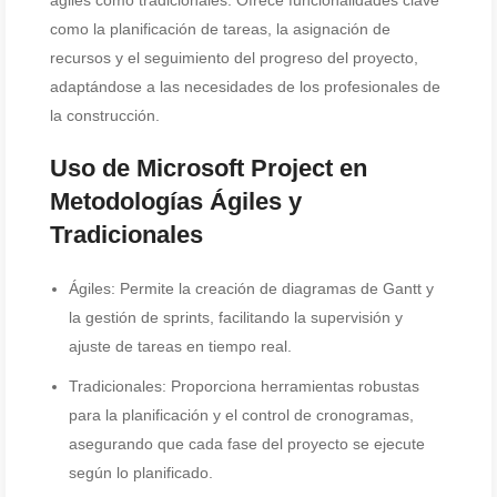
ágiles como tradicionales. Ofrece funcionalidades clave
como la planificación de tareas, la asignación de
recursos y el seguimiento del progreso del proyecto,
adaptándose a las necesidades de los profesionales de
la construcción.
Uso de Microsoft Project en
Metodologías Ágiles y
Tradicionales
Ágiles: Permite la creación de diagramas de Gantt y
la gestión de sprints, facilitando la supervisión y
ajuste de tareas en tiempo real.
Tradicionales: Proporciona herramientas robustas
para la planificación y el control de cronogramas,
asegurando que cada fase del proyecto se ejecute
según lo planificado.