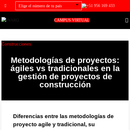
+51 956 169 433
CAMPUS VIRTUAL
Construcciones
Metodologías de proyectos:
ágiles vs tradicionales en la
gestión de proyectos de
construcción
Diferencias entre las metodologías de
proyecto agile y tradicional, su