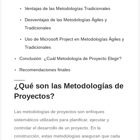
Ventajas de las Metodologías Tradicionales
Desventajas de las Metodologías Ágiles y
Tradicionales
Uso de Microsoft Project en Metodologías Ágiles y
Tradicionales
Conclusión: ¿Cuál Metodología de Proyecto Elegir?
Recomendaciones finales
¿Qué son las Metodologías de
Proyectos?
Las metodologías de proyectos son enfoques
sistemáticos utilizados para planificar, ejecutar y
controlar el desarrollo de un proyecto. En la
construcción, estas metodologías aseguran que cada