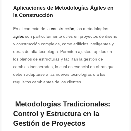
Aplicaciones de Metodologías Ágiles en
la Construcción
En el contexto de la
construcción
, las metodologías
ágiles
son particularmente útiles en proyectos de diseño
y construcción complejos, como edificios inteligentes y
obras de alta tecnología. Permiten ajustes rápidos en
los planos de estructuras y facilitan la gestión de
cambios inesperados, lo cual es esencial en obras que
deben adaptarse a las nuevas tecnologías o a los
requisitos cambiantes de los clientes.
Metodologías Tradicionales:
Control y Estructura en la
Gestión de Proyectos