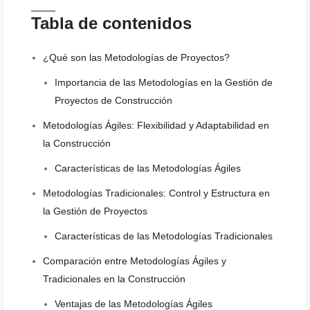
Tabla de contenidos
¿Qué son las Metodologías de Proyectos?
Importancia de las Metodologías en la Gestión de
Proyectos de Construcción
Metodologías Ágiles: Flexibilidad y Adaptabilidad en
la Construcción
Características de las Metodologías Ágiles
Metodologías Tradicionales: Control y Estructura en
la Gestión de Proyectos
Características de las Metodologías Tradicionales
Comparación entre Metodologías Ágiles y
Tradicionales en la Construcción
Ventajas de las Metodologías Ágiles