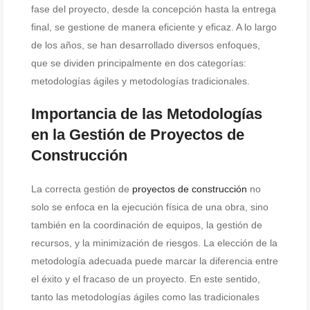
fase del proyecto, desde la concepción hasta la entrega
final, se gestione de manera eficiente y eficaz. A lo largo
de los años, se han desarrollado diversos enfoques,
que se dividen principalmente en dos categorías:
metodologías ágiles y metodologías tradicionales.
Importancia de las Metodologías
en la Gestión de Proyectos de
Construcción
La correcta gestión de
proyectos de construcción
no
solo se enfoca en la ejecución física de una obra, sino
también en la coordinación de equipos, la gestión de
recursos, y la minimización de riesgos. La elección de la
metodología adecuada puede marcar la diferencia entre
el éxito y el fracaso de un proyecto. En este sentido,
tanto las metodologías ágiles como las tradicionales