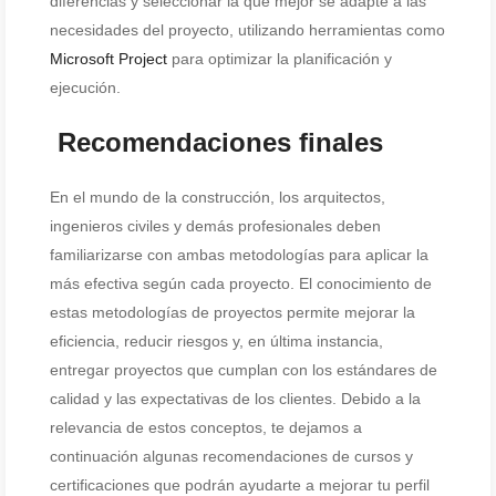
diferencias y seleccionar la que mejor se adapte a las
necesidades del proyecto, utilizando herramientas como
Microsoft Project
para optimizar la planificación y
ejecución.
Recomendaciones finales
En el mundo de la construcción, los arquitectos,
ingenieros civiles y demás profesionales deben
familiarizarse con ambas metodologías para aplicar la
más efectiva según cada proyecto. El conocimiento de
estas metodologías de proyectos permite mejorar la
eficiencia, reducir riesgos y, en última instancia,
entregar proyectos que cumplan con los estándares de
calidad y las expectativas de los clientes. Debido a la
relevancia de estos conceptos, te dejamos a
continuación algunas recomendaciones de cursos y
certificaciones que podrán ayudarte a mejorar tu perfil