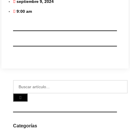
septiembre 9, 2024
9:00 am
Categorías