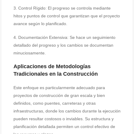
3. Control Rígido: El progreso se controla mediante
hitos y puntos de control que garantizan que el proyecto
avance según lo planificado.
4. Documentación Extensiva: Se hace un seguimiento
detallado del progreso y los cambios se documentan
minuciosamente.
Aplicaciones de Metodologías
Tradicionales en la Construcción
Este enfoque es particularmente adecuado para
proyectos de construcción de gran escala y bien
definidos, como puentes, carreteras y otras
infraestructuras, donde los cambios durante la ejecución
pueden resultar costosos o inviables. Su estructura y
planificación detallada permiten un control efectivo de