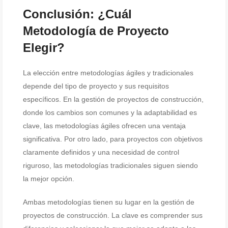
Conclusión: ¿Cuál
Metodología de Proyecto
Elegir?
La elección entre metodologías ágiles y tradicionales
depende del tipo de proyecto y sus requisitos
específicos. En la gestión de proyectos de construcción,
donde los cambios son comunes y la adaptabilidad es
clave, las metodologías ágiles ofrecen una ventaja
significativa. Por otro lado, para proyectos con objetivos
claramente definidos y una necesidad de control
riguroso, las metodologías tradicionales siguen siendo
la mejor opción.
Ambas metodologías tienen su lugar en la gestión de
proyectos de construcción. La clave es comprender sus