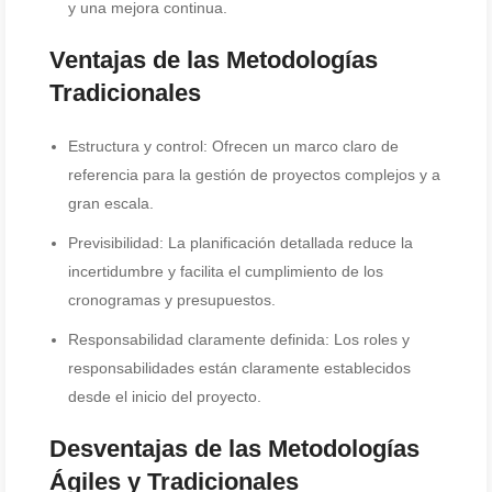
y una mejora continua.
Ventajas de las Metodologías
Tradicionales
Estructura y control: Ofrecen un marco claro de
referencia para la gestión de proyectos complejos y a
gran escala.
Previsibilidad: La planificación detallada reduce la
incertidumbre y facilita el cumplimiento de los
cronogramas y presupuestos.
Responsabilidad claramente definida: Los roles y
responsabilidades están claramente establecidos
desde el inicio del proyecto.
Desventajas de las Metodologías
Ágiles y Tradicionales