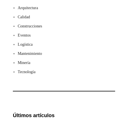
Arquitectura
Calidad
Construcciones
Eventos
Logística
Mantenimiento
Minería
Tecnología
Últimos artículos