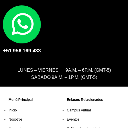
+51 956 169 433
LUNES – VIERNES 9A.M. – 6P.M. (GMT-5)
SABADO 9A.M. – 1P.M. (GMT-5)
Menú Principal
Enlaces Relacionados
Inicio
Campus Virtual
Nosotros
Eventos