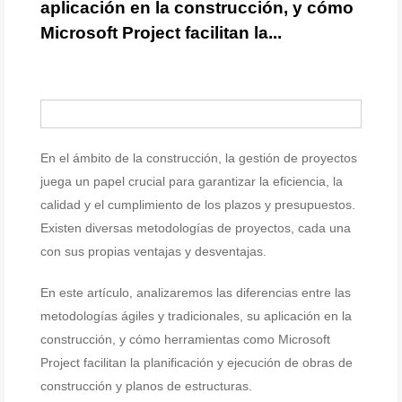
aplicación en la construcción, y cómo
Microsoft Project facilitan la...
En el ámbito de la construcción, la gestión de proyectos
juega un papel crucial para garantizar la eficiencia, la
calidad y el cumplimiento de los plazos y presupuestos.
Existen diversas metodologías de proyectos, cada una
con sus propias ventajas y desventajas.
En este artículo, analizaremos las diferencias entre las
metodologías ágiles y tradicionales, su aplicación en la
construcción, y cómo herramientas como Microsoft
Project facilitan la planificación y ejecución de obras de
construcción y planos de estructuras.