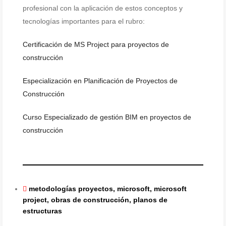
profesional con la aplicación de estos conceptos y
tecnologías importantes para el rubro:
Certificación de MS Project para proyectos de
construcción
Especialización en Planificación de Proyectos de
Construcción
Curso Especializado de gestión BIM en proyectos de
construcción
metodologías proyectos
,
microsoft
,
microsoft
project
,
obras de construcción
,
planos de
estructuras