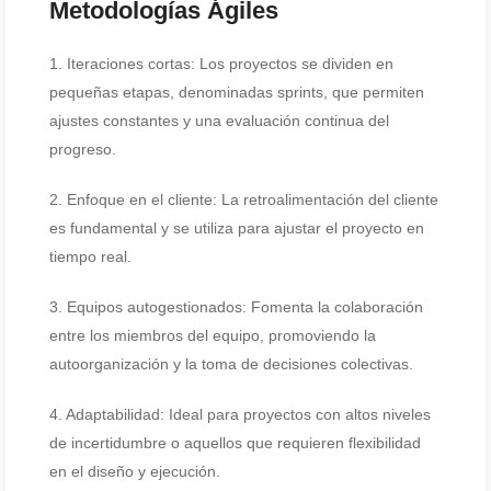
Metodologías Ágiles
1. Iteraciones cortas: Los proyectos se dividen en
pequeñas etapas, denominadas sprints, que permiten
ajustes constantes y una evaluación continua del
progreso.
2. Enfoque en el cliente: La retroalimentación del cliente
es fundamental y se utiliza para ajustar el proyecto en
tiempo real.
3. Equipos autogestionados: Fomenta la colaboración
entre los miembros del equipo, promoviendo la
autoorganización y la toma de decisiones colectivas.
4. Adaptabilidad: Ideal para proyectos con altos niveles
de incertidumbre o aquellos que requieren flexibilidad
en el diseño y ejecución.