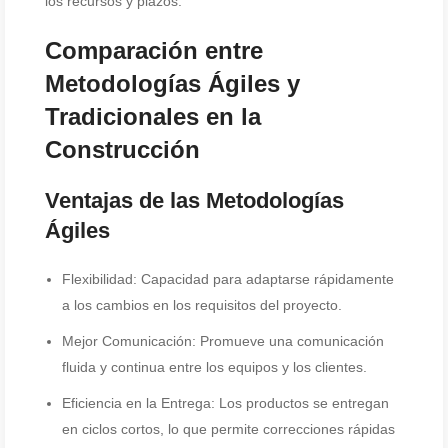
los recursos y plazos.
Comparación entre
Metodologías Ágiles y
Tradicionales en la
Construcción
Ventajas de las Metodologías
Ágiles
Flexibilidad: Capacidad para adaptarse rápidamente
a los cambios en los requisitos del proyecto.
Mejor Comunicación: Promueve una comunicación
fluida y continua entre los equipos y los clientes.
Eficiencia en la Entrega: Los productos se entregan
en ciclos cortos, lo que permite correcciones rápidas