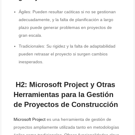
Ágiles: Pueden resultar caóticas si no se gestionan
adecuadamente, y la falta de planificación a largo
plazo puede generar problemas en proyectos de
gran escala.
Tradicionales: Su rigidez y la falta de adaptabilidad
pueden retrasar el proyecto si surgen cambios
inesperados.
H2: Microsoft Project y Otras
Herramientas para la Gestión
de Proyectos de Construcción
Microsoft Project
es una herramienta de gestión de
proyectos ampliamente utilizada tanto en metodologías