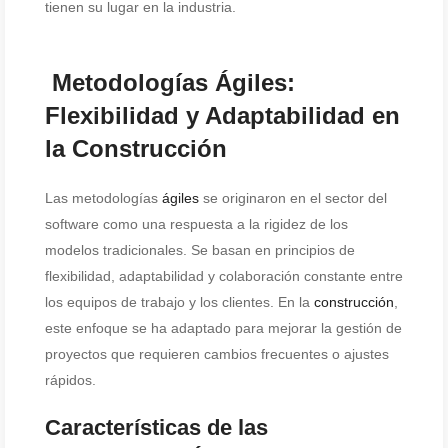
tienen su lugar en la industria.
Metodologías Ágiles:
Flexibilidad y Adaptabilidad en
la Construcción
Las metodologías
ágiles
se originaron en el sector del
software como una respuesta a la rigidez de los
modelos tradicionales. Se basan en principios de
flexibilidad, adaptabilidad y colaboración constante entre
los equipos de trabajo y los clientes. En la
construcción
,
este enfoque se ha adaptado para mejorar la gestión de
proyectos que requieren cambios frecuentes o ajustes
rápidos.
Características de las