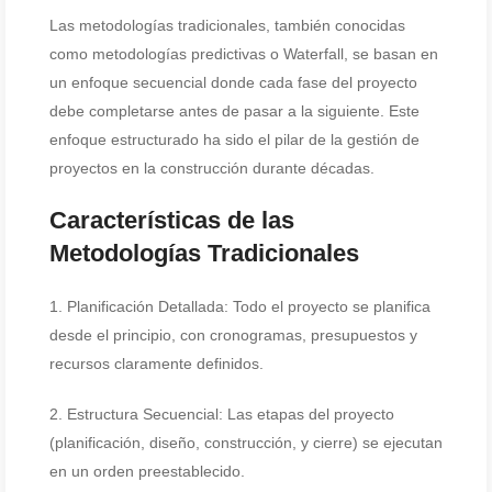
Las metodologías tradicionales, también conocidas
como metodologías predictivas o Waterfall, se basan en
un enfoque secuencial donde cada fase del proyecto
debe completarse antes de pasar a la siguiente. Este
enfoque estructurado ha sido el pilar de la gestión de
proyectos en la construcción durante décadas.
Características de las
Metodologías Tradicionales
1. Planificación Detallada: Todo el proyecto se planifica
desde el principio, con cronogramas, presupuestos y
recursos claramente definidos.
2. Estructura Secuencial: Las etapas del proyecto
(planificación, diseño, construcción, y cierre) se ejecutan
en un orden preestablecido.