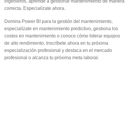
ingenieros, aprende a gestionar mantenimiento de manera
correcta. Especialízate ahora.
Domina Power BI para la gestión del mantenimiento,
especialízate en mantenimiento predictivo, gestiona los
costos en mantenimiento o conoce cómo liderar equipos
de alto rendimiento. Inscríbete ahora en tu próxima
especialización profesional y destaca en el mercado
profesional o alcanza tu próxima meta laboral.