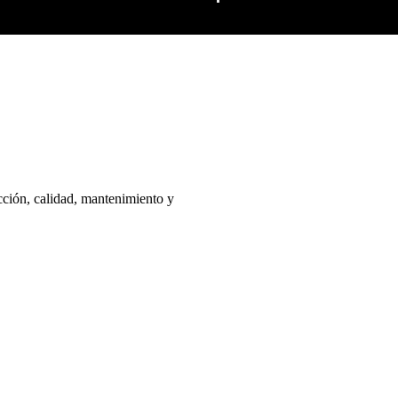
ucción, calidad, mantenimiento y