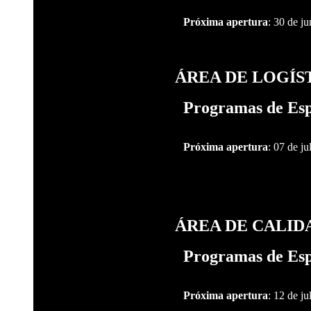
Próxima apertura
: 30 de j
ÁREA DE LOGÍS
Programas de Esp
Próxima apertura
: 07 de ju
ÁREA DE CALID
Programas de Esp
Próxima apertura
: 12 de ju