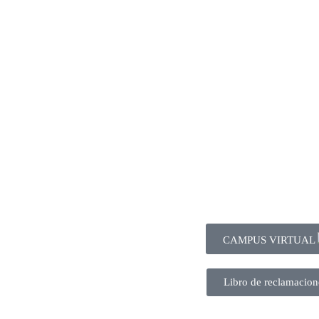
CAMPUS VIRTUAL
Libro de reclamacion