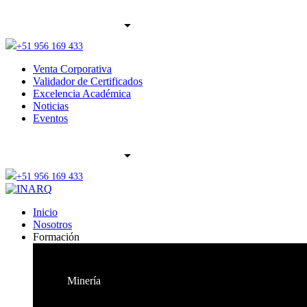
+51 956 169 433
Venta Corporativa
Validador de Certificados
Excelencia Académica
Noticias
Eventos
+51 956 169 433
Inicio
Nosotros
Formación
Minería