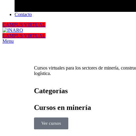
Contacto
CAMPUS VIRTUAL
CAMPUS VIRTUAL
Menu
Cursos virtuales para los sectores de minería, constr
logística.
Categorías
Cursos en minería
Ver cursos