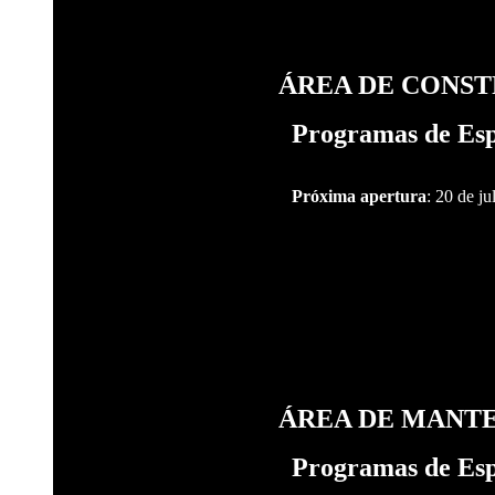
ÁREA DE CONS
Programas de Esp
Próxima apertura
: 20 de ju
ÁREA DE MANT
Programas de Esp