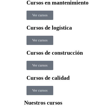
Cursos en mantenimiento
Ver cursos
Cursos de logística
Ver cursos
Cursos de construcción
Ver cursos
Cursos de calidad
Ver cursos
Nuestros cursos