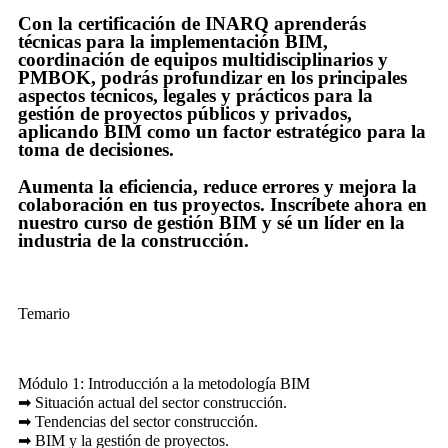
Con la certificación de INARQ aprenderás
técnicas para la implementación BIM,
coordinación de equipos multidisciplinarios y
PMBOK, podrás profundizar en los principales
aspectos técnicos, legales y prácticos para la
gestión de proyectos públicos y privados,
aplicando BIM como un factor estratégico para la
toma de decisiones.
Aumenta la eficiencia, reduce errores y mejora la
colaboración en tus proyectos. Inscríbete ahora en
nuestro curso de gestión BIM y sé un líder en la
industria de la construcción.
Temario
Módulo 1: Introducción a la metodología BIM
➡ Situación actual del sector construcción.
➡ Tendencias del sector construcción.
➡ BIM y la gestión de proyectos.