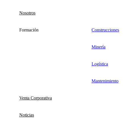
Nosotros
Formación
Construcciones
Minería
Logística
Mantenimiento
Venta Corporativa
Noticias