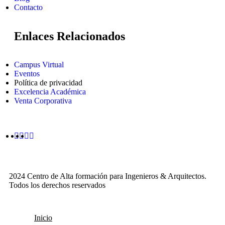
Contacto
Enlaces Relacionados
Campus Virtual
Eventos
Política de privacidad
Excelencia Académica
Venta Corporativa
2024 Centro de Alta formación para Ingenieros & Arquitectos.
Todos los derechos reservados
Inicio