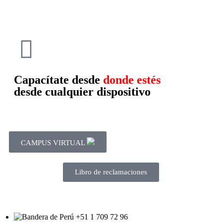
Capacítate desde
donde estés
desde cualquier dispositivo
CAMPUS VIRTUAL
Libro de reclamaciones
+51 1 709 72 96