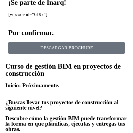
¡Se parte de Inarq!
[wpcode id="6197"]
Por confirmar.
DESCARGAR BROCHURE
Curso de gestión BIM en proyectos de
construcción
Inicio:
Próximamente.
¿Buscas llevar tus proyectos de construcción al
siguiente nivel?
Descubre cómo la gestión BIM puede transformar
la forma en que planificas, ejecutas y entregas tus
obras.