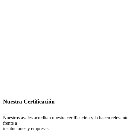
Nuestra Certificación
Nuestros avales acreditan nuestra certificación y la hacen relevante
frente a
instituciones y empresas.