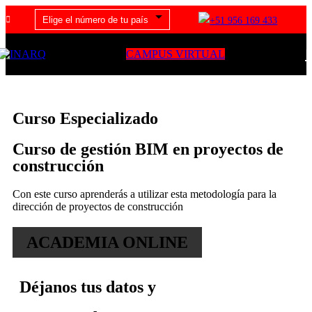
+51 956 169 433
CAMPUS VIRTUAL
Curso Especializado
Curso de gestión BIM en proyectos de
construcción
Con este curso aprenderás a utilizar esta metodología para la
dirección de proyectos de construcción
ACADEMIA ONLINE
Déjanos tus datos y