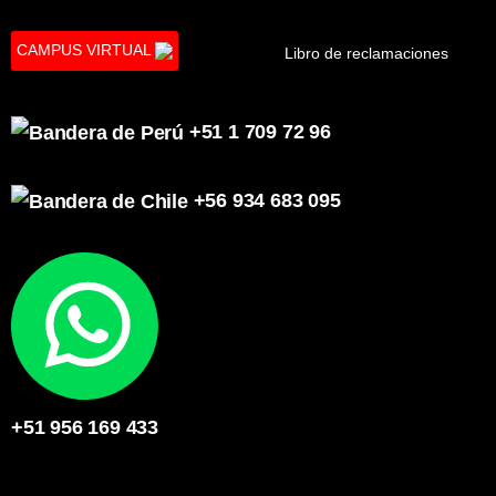
CAMPUS VIRTUAL
Libro de reclamaciones
+51 1 709 72 96
+56 934 683 095
+51 956 169 433