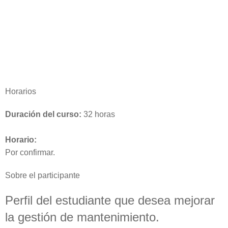
Horarios
Duración del curso:
32 horas
Horario:
Por confirmar.
Sobre el participante
Perfil del estudiante que desea mejorar
la gestión de mantenimiento.