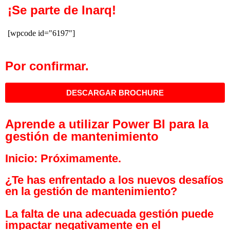
¡Se parte de Inarq!
[wpcode id="6197"]
Por confirmar.
DESCARGAR BROCHURE
Aprende a utilizar Power BI para la
gestión de mantenimiento
Inicio:
Próximamente.
¿Te has enfrentado a los nuevos desafíos
en la gestión de mantenimiento?
La falta de una adecuada gestión puede
impactar negativamente en el