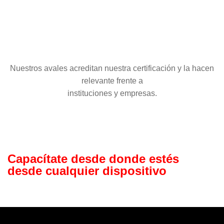
Nuestros avales acreditan nuestra certificación y la hacen
relevante frente a
instituciones y empresas.
Capacítate desde
donde estés
desde cualquier dispositivo