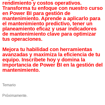
rendimiento y costos operativos.
Transforma tu enfoque con nuestro curso
en Power BI para gestión de
mantenimiento. Aprende a aplicarlo para
el mantenimiento predictivo, tener un
planeamiento eficaz y usar indicadores
de mantenimiento clave para optimizar
tus operaciones.
Mejora tu habilidad con herramientas
avanzadas y maximiza la eficiencia de tu
equipo. Inscríbete hoy y domina la
importancia de Power BI en la gestión del
mantenimiento.
Temario
Próximamente.