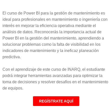
El curso de Power BI para la gestión de mantenimiento es
ideal para profesionales en mantenimiento o ingeniería con
interés en mejorar la eficiencia operativa mediante el
análisis de datos. Reconocerás la importancia actual de
Power BI en la gestión del mantenimiento, aprendiendo a
solucionar problemas como la falta de visibilidad en los
indicadores de mantenimiento y la ineficaz planeación
predictiva.
Con el aprendizaje de este curso de INARQ, el estudiante
podrá integrar herramientas avanzadas para optimizar la
toma de decisiones y resolver desafíos en el mantenimiento
de equipos.
REGÍSTRATE AQUÍ