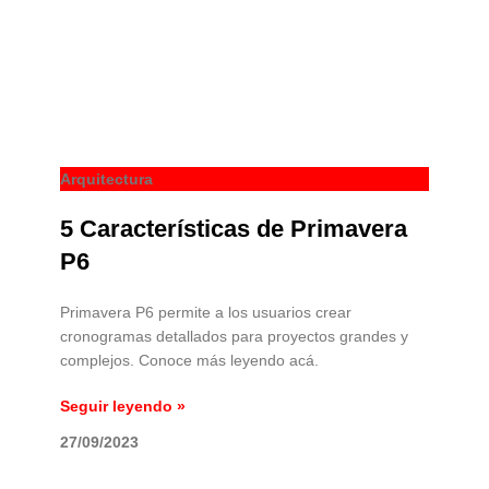
Arquitectura
5 Características de Primavera
P6
Primavera P6 permite a los usuarios crear
cronogramas detallados para proyectos grandes y
complejos. Conoce más leyendo acá.
Seguir leyendo »
27/09/2023