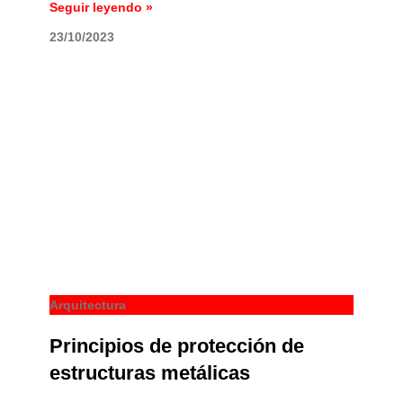
Seguir leyendo »
23/10/2023
Arquitectura
Principios de protección de
estructuras metálicas