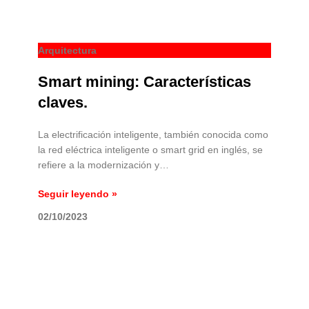
Arquitectura
Smart mining: Características
claves.
La electrificación inteligente, también conocida como
la red eléctrica inteligente o smart grid en inglés, se
refiere a la modernización y…
Seguir leyendo »
02/10/2023