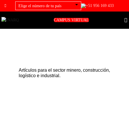
+51 956 169 433
CAMPUS VIRTUAL
Artículos para el sector minero, construcción,
logístico e industrial.