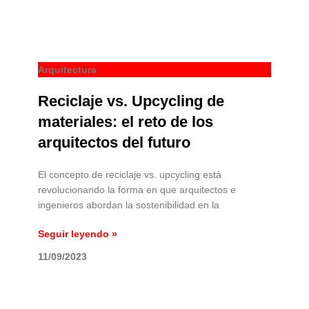
Arquitectura
Reciclaje vs. Upcycling de
materiales: el reto de los
arquitectos del futuro
El concepto de reciclaje vs. upcycling está
revolucionando la forma en que arquitectos e
ingenieros abordan la sostenibilidad en la
Seguir leyendo »
11/09/2023