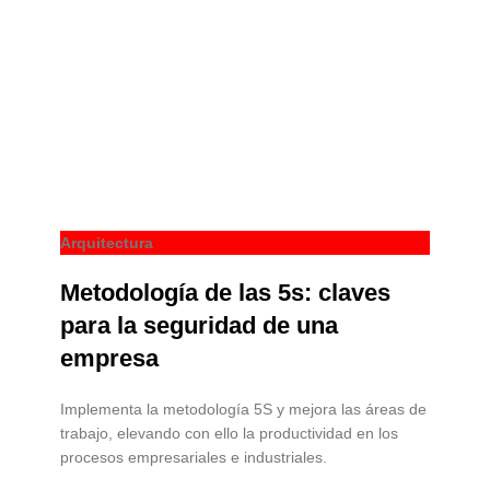
Arquitectura
Metodología de las 5s: claves
para la seguridad de una
empresa
Implementa la metodología 5S y mejora las áreas de
trabajo, elevando con ello la productividad en los
procesos empresariales e industriales.