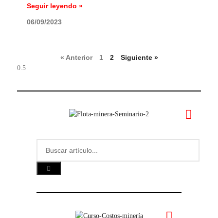
Seguir leyendo »
06/09/2023
« Anterior
1
2
Siguiente »