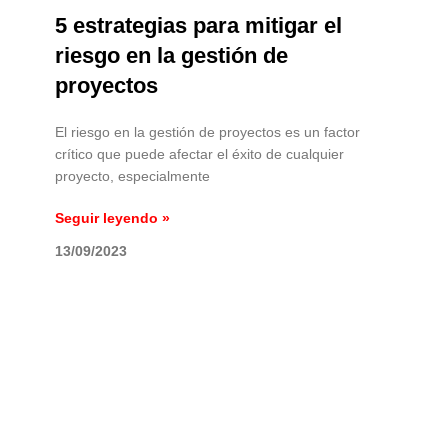
5 estrategias para mitigar el
riesgo en la gestión de
proyectos
El riesgo en la gestión de proyectos es un factor
crítico que puede afectar el éxito de cualquier
proyecto, especialmente
Seguir leyendo »
13/09/2023