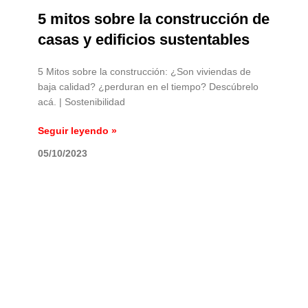
5 mitos sobre la construcción de
casas y edificios sustentables
5 Mitos sobre la construcción: ¿Son viviendas de
baja calidad? ¿perduran en el tiempo? Descúbrelo
acá. | Sostenibilidad
Seguir leyendo »
05/10/2023