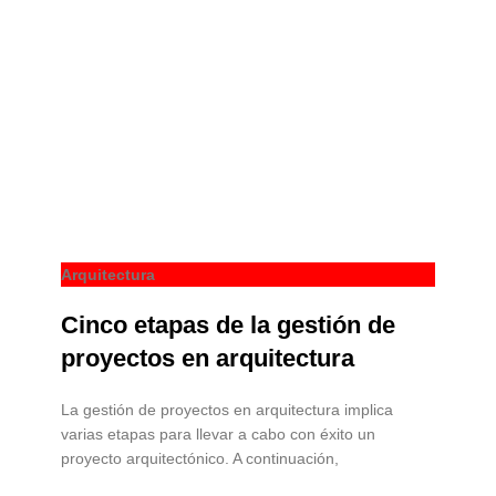
Arquitectura
Cinco etapas de la gestión de
proyectos en arquitectura
La gestión de proyectos en arquitectura implica
varias etapas para llevar a cabo con éxito un
proyecto arquitectónico. A continuación,