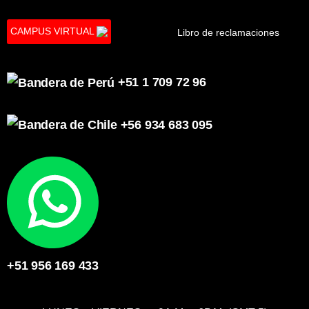
CAMPUS VIRTUAL
Libro de reclamaciones
+51 1 709 72 96
+56 934 683 095
+51 956 169 433