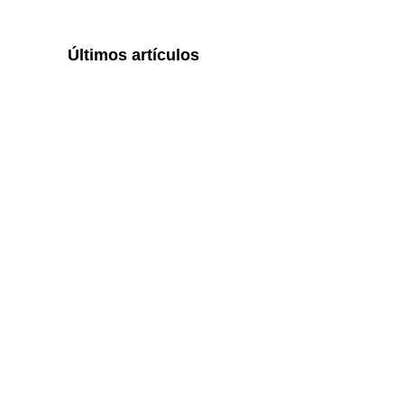
Últimos artículos