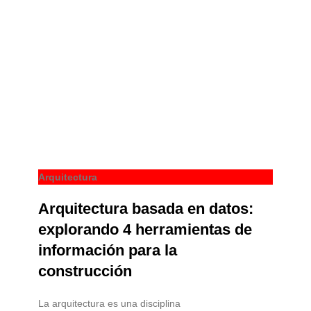
Arquitectura
Arquitectura basada en datos:
explorando 4 herramientas de
información para la
construcción
La arquitectura es una disciplina