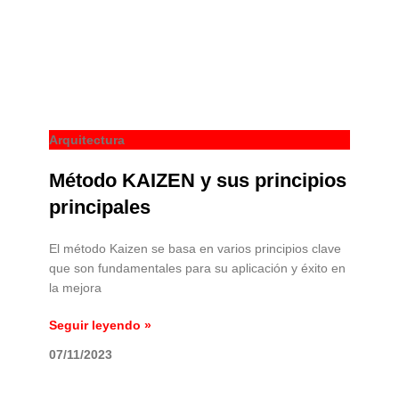
Arquitectura
Método KAIZEN y sus principios
principales
El método Kaizen se basa en varios principios clave
que son fundamentales para su aplicación y éxito en
la mejora
Seguir leyendo »
07/11/2023