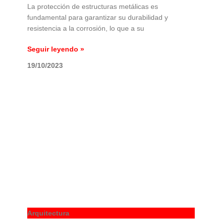
La protección de estructuras metálicas es
fundamental para garantizar su durabilidad y
resistencia a la corrosión, lo que a su
Seguir leyendo »
19/10/2023
Arquitectura