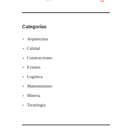
Categorías
Arquitectura
Calidad
Construcciones
Eventos
Logística
Mantenimiento
Minería
Tecnología