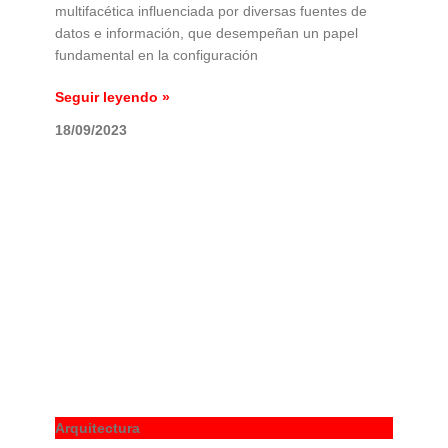
multifacética influenciada por diversas fuentes de
datos e información, que desempeñan un papel
fundamental en la configuración
Seguir leyendo »
18/09/2023
Arquitectura