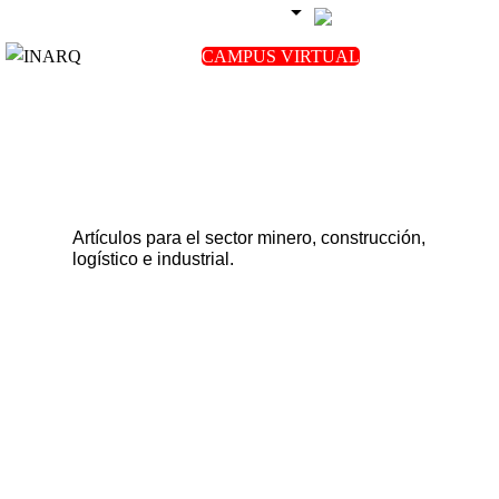
+51 956 169 433
CAMPUS VIRTUAL
Artículos para el sector minero, construcción,
logístico e industrial.