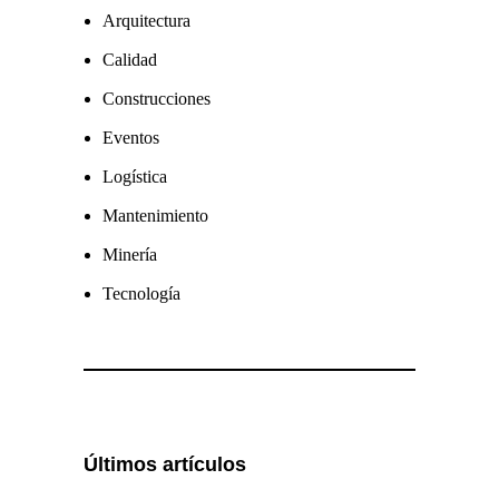
Arquitectura
Calidad
Construcciones
Eventos
Logística
Mantenimiento
Minería
Tecnología
Últimos artículos