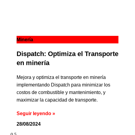
Minería
Dispatch: Optimiza el Transporte
en minería
Mejora y optimiza el transporte en minería
implementando Dispatch para minimizar los
costos de combustible y mantenimiento, y
maximizar la capacidad de transporte.
Seguir leyendo »
28/08/2024