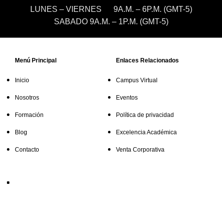
LUNES – VIERNES 9A.M. – 6P.M. (GMT-5)
SABADO 9A.M. – 1P.M. (GMT-5)
Menú Principal
Enlaces Relacionados
Inicio
Campus Virtual
Nosotros
Eventos
Formación
Política de privacidad
Blog
Excelencia Académica
Contacto
Venta Corporativa