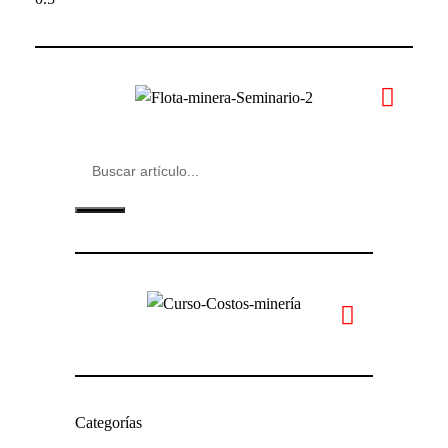
Categorías