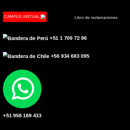
CAMPUS VIRTUAL
Libro de reclamaciones
+51 1 709 72 96
+56 934 683 095
+51 956 169 433