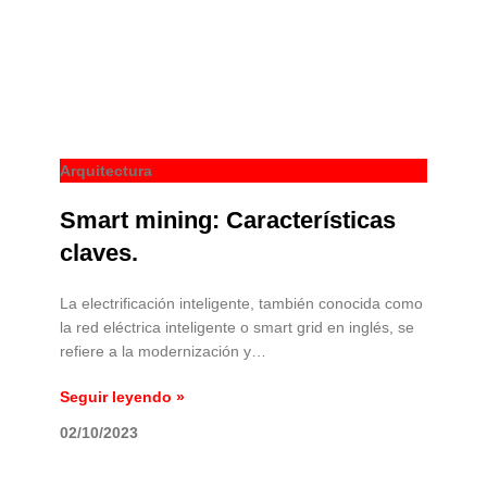
Arquitectura
Smart mining: Características
claves.
La electrificación inteligente, también conocida como
la red eléctrica inteligente o smart grid en inglés, se
refiere a la modernización y…
Seguir leyendo »
02/10/2023