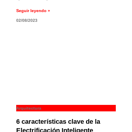
Seguir leyendo »
02/08/2023
Arquitectura
6 características clave de la
Electrificación Inteligente