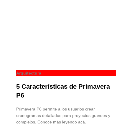
Arquitectura
5 Características de Primavera
P6
Primavera P6 permite a los usuarios crear
cronogramas detallados para proyectos grandes y
complejos. Conoce más leyendo acá.