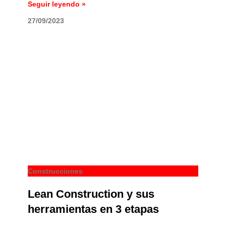
Seguir leyendo »
27/09/2023
Construcciones
Lean Construction y sus
herramientas en 3 etapas