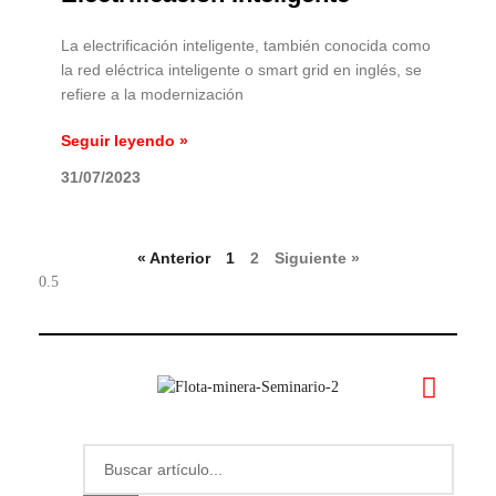
La electrificación inteligente, también conocida como
la red eléctrica inteligente o smart grid en inglés, se
refiere a la modernización
Seguir leyendo »
31/07/2023
« Anterior
1
2
Siguiente »