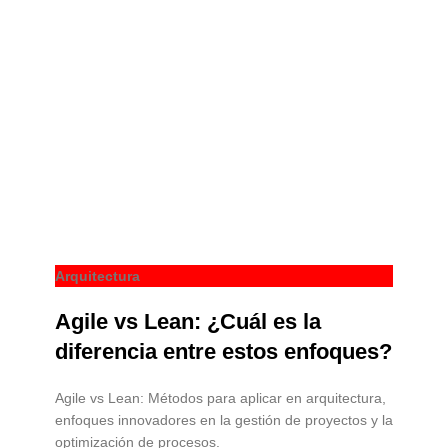
Arquitectura
Agile vs Lean: ¿Cuál es la
diferencia entre estos enfoques?
Agile vs Lean: Métodos para aplicar en arquitectura,
enfoques innovadores en la gestión de proyectos y la
optimización de procesos.