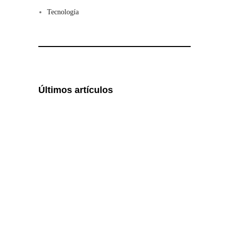
Tecnología
Últimos artículos