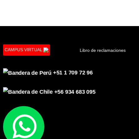
CAMPUS VIRTUAL
Libro de reclamaciones
+51 1 709 72 96
+56 934 683 095