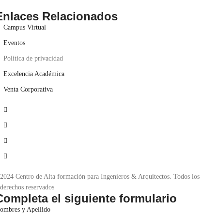
Enlaces Relacionados
Campus Virtual
Eventos
Política de privacidad
Excelencia Académica
Venta Corporativa
2024 Centro de Alta formación para Ingenieros & Arquitectos. Todos los
derechos reservados
Completa el siguiente formulario
ombres y Apellido