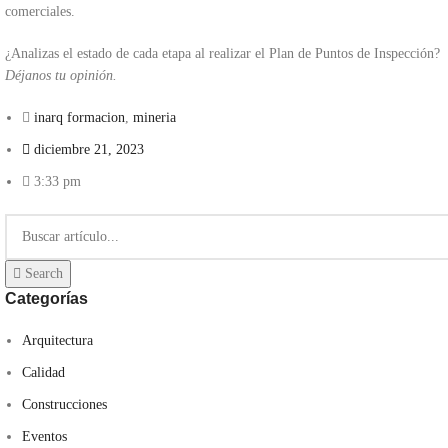
comerciales.
¿Analizas el estado de cada etapa al realizar el Plan de Puntos de Inspección?
Déjanos tu opinión.
inarq formacion
,
mineria
diciembre 21, 2023
3:33 pm
Search
Categorías
Arquitectura
Calidad
Construcciones
Eventos