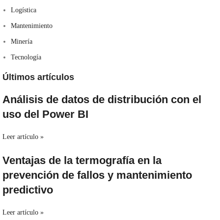
Logística
Mantenimiento
Minería
Tecnología
Últimos artículos
Análisis de datos de distribución con el
uso del Power BI
Leer artículo »
Ventajas de la termografía en la
prevención de fallos y mantenimiento
predictivo
Leer artículo »