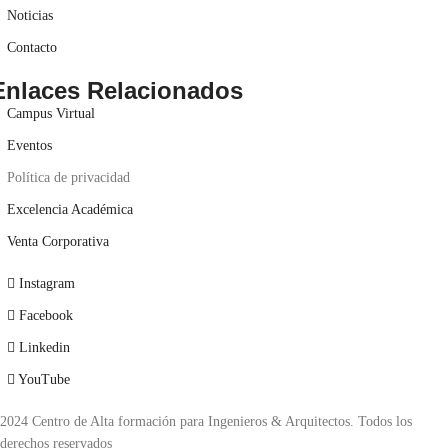
Noticias
Contacto
Enlaces Relacionados
Campus Virtual
Eventos
Política de privacidad
Excelencia Académica
Venta Corporativa
Instagram
Facebook
Linkedin
YouTube
2024 Centro de Alta formación para Ingenieros & Arquitectos. Todos los
derechos reservados