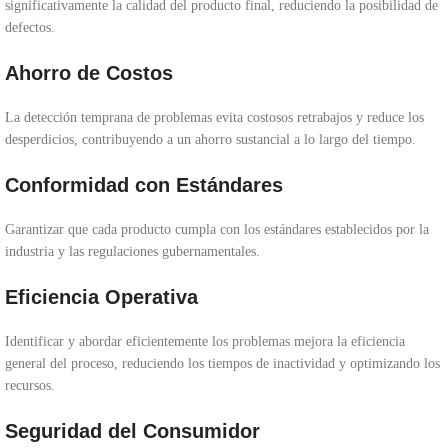
significativamente la calidad del producto final, reduciendo la posibilidad de
defectos.
Ahorro de Costos
La detección temprana de problemas evita costosos retrabajos y reduce los
desperdicios, contribuyendo a un ahorro sustancial a lo largo del tiempo.
Conformidad con Estándares
Garantizar que cada producto cumpla con los estándares establecidos por la
industria y las regulaciones gubernamentales.
Eficiencia Operativa
Identificar y abordar eficientemente los problemas mejora la eficiencia
general del proceso, reduciendo los tiempos de inactividad y optimizando los
recursos.
Seguridad del Consumidor