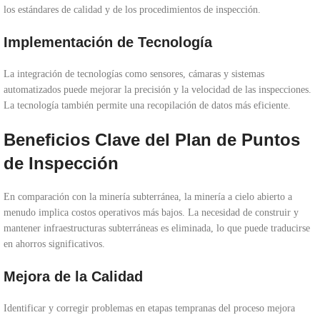
los estándares de calidad y de los procedimientos de inspección.
Implementación de Tecnología
La integración de tecnologías como sensores, cámaras y sistemas
automatizados puede mejorar la precisión y la velocidad de las inspecciones.
La tecnología también permite una recopilación de datos más eficiente.
Beneficios Clave del Plan de Puntos
de Inspección
En comparación con la minería subterránea, la minería a cielo abierto a
menudo implica costos operativos más bajos. La necesidad de construir y
mantener infraestructuras subterráneas es eliminada, lo que puede traducirse
en ahorros significativos.
Mejora de la Calidad
Identificar y corregir problemas en etapas tempranas del proceso mejora