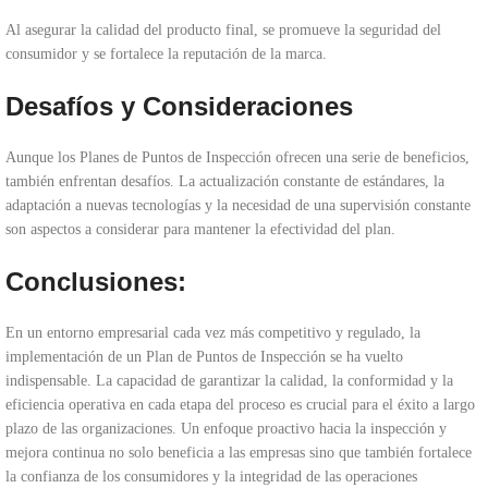
Al asegurar la calidad del producto final, se promueve la seguridad del
consumidor y se fortalece la reputación de la marca.
Desafíos y Consideraciones
Aunque los Planes de Puntos de Inspección ofrecen una serie de beneficios,
también enfrentan desafíos. La actualización constante de estándares, la
adaptación a nuevas tecnologías y la necesidad de una supervisión constante
son aspectos a considerar para mantener la efectividad del plan.
Conclusiones:
En un entorno empresarial cada vez más competitivo y regulado, la
implementación de un Plan de Puntos de Inspección se ha vuelto
indispensable. La capacidad de garantizar la calidad, la conformidad y la
eficiencia operativa en cada etapa del proceso es crucial para el éxito a largo
plazo de las organizaciones. Un enfoque proactivo hacia la inspección y
mejora continua no solo beneficia a las empresas sino que también fortalece
la confianza de los consumidores y la integridad de las operaciones