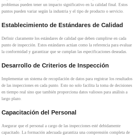
problemas pueden tener un impacto significativo en la calidad final. Estos
puntos pueden variar según la industria y el tipo de producto o servicio.
Establecimiento de Estándares de Calidad
Definir claramente los estándares de calidad que deben cumplirse en cada
punto de inspección. Estos estándares actúan como la referencia para evaluar
la conformidad y garantizar que se cumplan las especificaciones deseadas.
Desarrollo de Criterios de Inspección
Implementar un sistema de recopilación de datos para registrar los resultados
de las inspecciones en cada punto. Esto no solo facilita la toma de decisiones
en tiempo real sino que también proporciona datos valiosos para análisis a
largo plazo.
Capacitación del Personal
Asegurar que el personal a cargo de las inspecciones esté debidamente
capacitado. La formación adecuada garantiza una comprensión completa de