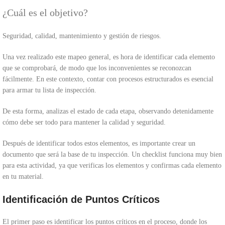
¿Cuál es el objetivo?
Seguridad, calidad, mantenimiento y gestión de riesgos.
Una vez realizado este mapeo general, es hora de identificar cada elemento
que se comprobará, de modo que los inconvenientes se reconozcan
fácilmente. En este contexto, contar con procesos estructurados es esencial
para armar tu lista de inspección.
De esta forma, analizas el estado de cada etapa, observando detenidamente
cómo debe ser todo para mantener la calidad y seguridad.
Después de identificar todos estos elementos, es importante crear un
documento que será la base de tu inspección. Un checklist funciona muy bien
para esta actividad, ya que verificas los elementos y confirmas cada elemento
en tu material.
Identificación de Puntos Críticos
El primer paso es identificar los puntos críticos en el proceso, donde los