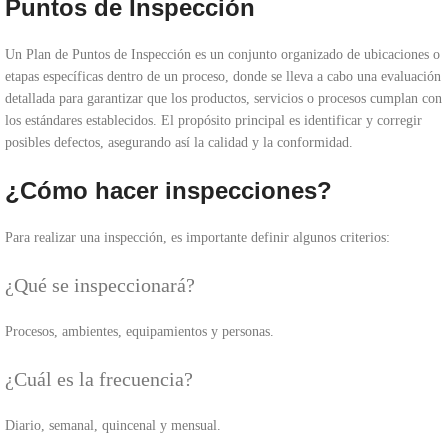
Puntos de Inspección
Un Plan de Puntos de Inspección es un conjunto organizado de ubicaciones o
etapas específicas dentro de un proceso, donde se lleva a cabo una evaluación
detallada para garantizar que los productos, servicios o procesos cumplan con
los estándares establecidos. El propósito principal es identificar y corregir
posibles defectos, asegurando así la calidad y la conformidad.
¿Cómo hacer inspecciones?
Para realizar una inspección, es importante definir algunos criterios:
¿Qué se inspeccionará?
Procesos, ambientes, equipamientos y personas.
¿Cuál es la frecuencia?
Diario, semanal, quincenal y mensual.