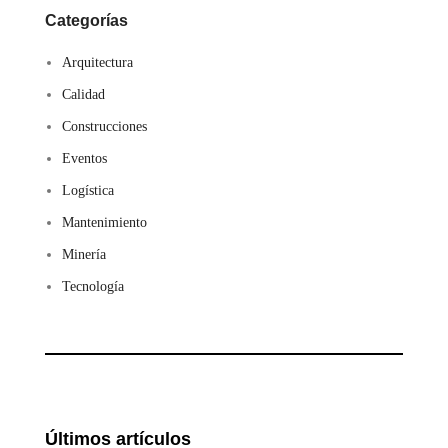
Categorías
Arquitectura
Calidad
Construcciones
Eventos
Logística
Mantenimiento
Minería
Tecnología
Últimos artículos