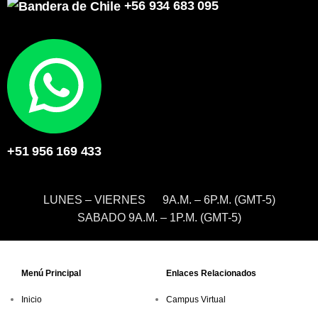
+56 934 683 095
+51 956 169 433
LUNES – VIERNES 9A.M. – 6P.M. (GMT-5)
SABADO 9A.M. – 1P.M. (GMT-5)
Menú Principal
Enlaces Relacionados
Inicio
Campus Virtual