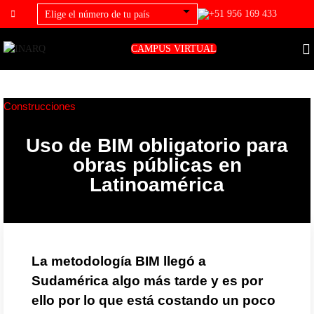
+51 956 169 433
CAMPUS VIRTUAL
Construcciones
Uso de BIM obligatorio para
obras públicas en
Latinoamérica
La metodología BIM llegó a
Sudamérica algo más tarde y es por
ello por lo que está costando un poco