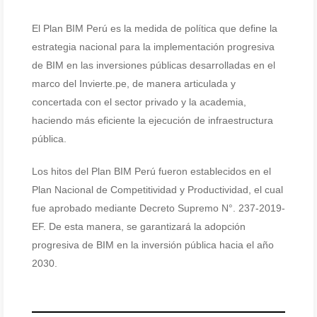
El Plan BIM Perú es la medida de política que define la
estrategia nacional para la implementación progresiva
de BIM en las inversiones públicas desarrolladas en el
marco del Invierte.pe, de manera articulada y
concertada con el sector privado y la academia,
haciendo más eficiente la ejecución de infraestructura
pública.
Los hitos del Plan BIM Perú fueron establecidos en el
Plan Nacional de Competitividad y Productividad, el cual
fue aprobado mediante Decreto Supremo N°. 237-2019-
EF. De esta manera, se garantizará la adopción
progresiva de BIM en la inversión pública hacia el año
2030.