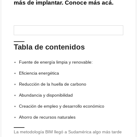
más de implantar. Conoce más acá.
Tabla de contenidos
Fuente de energía limpia y renovable:
Eficiencia energética
Reducción de la huella de carbono
Abundancia y disponibilidad
Creación de empleo y desarrollo económico
Ahorro de recursos naturales
La metodología BIM llegó a Sudamérica algo más tarde