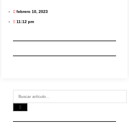
febrero 10, 2023
11:12 pm