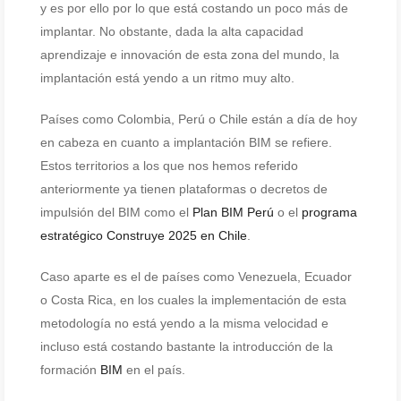
y es por ello por lo que está costando un poco más de
implantar. No obstante, dada la alta capacidad
aprendizaje e innovación de esta zona del mundo, la
implantación está yendo a un ritmo muy alto.
Países como Colombia, Perú o Chile están a día de hoy
en cabeza en cuanto a implantación BIM se refiere.
Estos territorios a los que nos hemos referido
anteriormente ya tienen plataformas o decretos de
impulsión del BIM como el
Plan BIM Perú
o el
programa
estratégico Construye 2025 en Chile
.
Caso aparte es el de países como Venezuela, Ecuador
o Costa Rica, en los cuales la implementación de esta
metodología no está yendo a la misma velocidad e
incluso está costando bastante la introducción de la
formación
BIM
en el país.