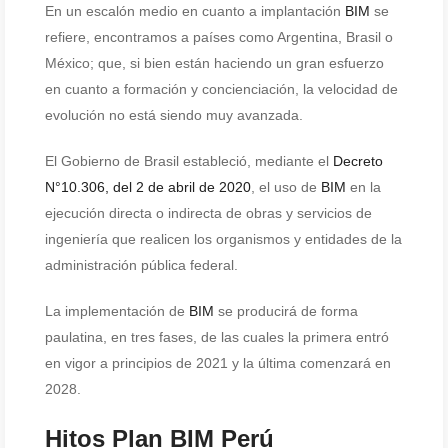
En un escalón medio en cuanto a implantación
BIM
se
refiere, encontramos a países como Argentina, Brasil o
México; que, si bien están haciendo un gran esfuerzo
en cuanto a formación y concienciación, la velocidad de
evolución no está siendo muy avanzada.
El Gobierno de Brasil estableció, mediante el
Decreto
N°10.306, del 2 de abril de 2020
, el uso de
BIM
en la
ejecución directa o indirecta de obras y servicios de
ingeniería que realicen los organismos y entidades de la
administración pública federal.
La implementación de
BIM
se producirá de forma
paulatina, en tres fases, de las cuales la primera entró
en vigor a principios de 2021 y la última comenzará en
2028.
Hitos Plan BIM Perú